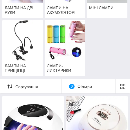
ЛАМПИ НА ДВІ
ЛАМПИ НА
МІНІ ЛАМПИ
РУКИ
АКУМУЛЯТОРІ
ЛАМПИ НА
ЛАМПИ-
ПРИЩІПЦІ
ЛИХТАРИКИ
Сортування
0
Фільтри