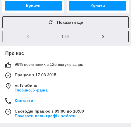
Купити
Купити
Показати ще
1
/ 5
Про нас
98% позитивних з 126 відгуків за рік
Працює з 17.03.2015
м. Глобино
Глобино, Україна
Контакти
Сьогодні працює з 09:00 до 18:00
Показати весь графік роботи