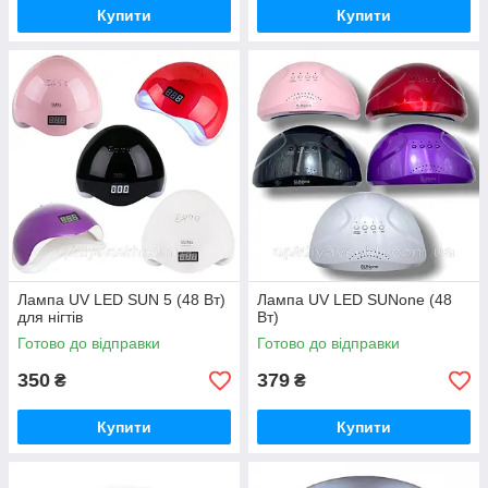
Купити
Купити
Лампа UV LED SUN 5 (48 Вт)
Лампа UV LED SUNone (48
для нігтів
Вт)
Готово до відправки
Готово до відправки
350
379
₴
₴
Купити
Купити