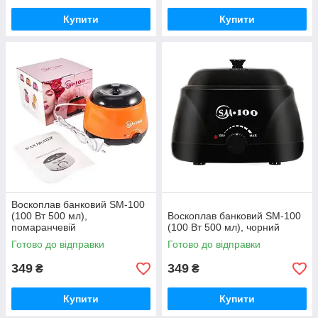
Купити
Купити
Воскоплав банковий SM-100
(100 Вт 500 мл),
Воскоплав банковий SM-100
помаранчевій
(100 Вт 500 мл), чорний
Готово до відправки
Готово до відправки
349
349
₴
₴
Купити
Купити