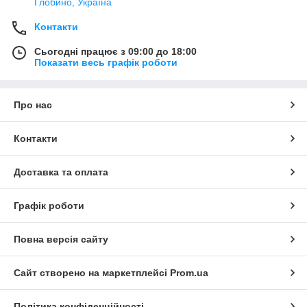
Глобино, Україна
Контакти
Сьогодні працює з 09:00 до 18:00
Показати весь графік роботи
Про нас
Контакти
Доставка та оплата
Графік роботи
Повна версія сайту
Сайт створено на маркетплейсі
Prom.ua
Політика конфіденційності