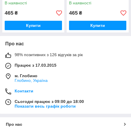
В наявності
В наявності
465
465
₴
₴
Купити
Купити
Про нас
98% позитивних з 126 відгуків за рік
Працює з 17.03.2015
м. Глобино
Глобино, Україна
Контакти
Сьогодні працює з 09:00 до 18:00
Показати весь графік роботи
Про нас