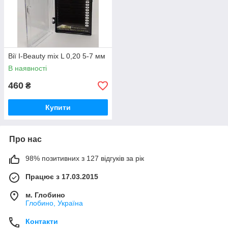
Вії I-Beauty mix L 0,20 5-7 мм
В наявності
460
₴
Купити
Про нас
98% позитивних з 127 відгуків за рік
Працює з 17.03.2015
м. Глобино
Глобино, Україна
Контакти