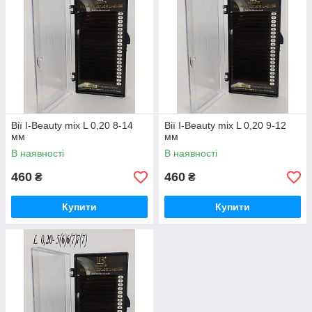
Вії I-Beauty mix L 0,20 8-14
Вії I-Beauty mix L 0,20 9-12
мм
мм
В наявності
В наявності
460
460
₴
₴
Купити
Купити