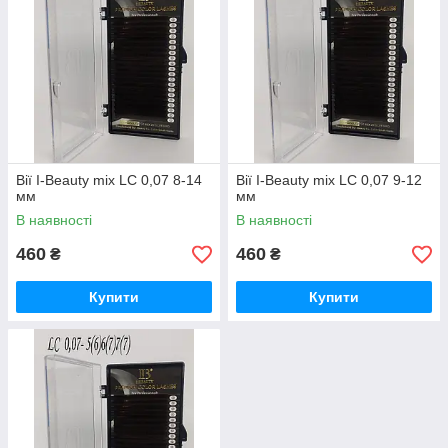
Вії I-Beauty mix LC 0,07 8-14
Вії I-Beauty mix LC 0,07 9-12
мм
мм
В наявності
В наявності
460
460
₴
₴
Купити
Купити