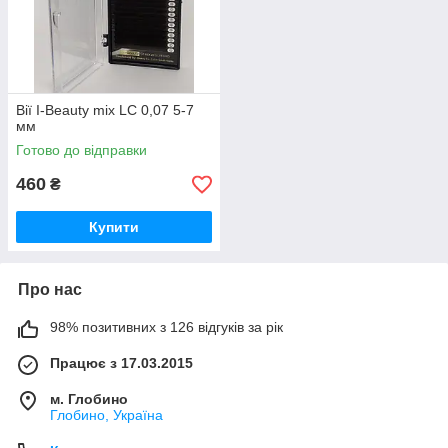
Вії I-Beauty mix LC 0,07 5-7
мм
Готово до відправки
460
₴
Купити
Про нас
98% позитивних з 126 відгуків за рік
Працює з 17.03.2015
м. Глобино
Глобино, Україна