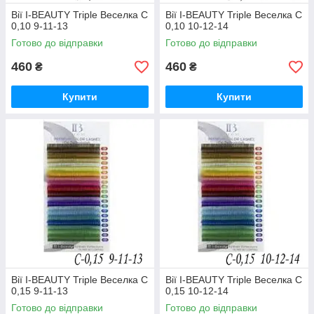
Вії I-BEAUTY Triple Веселка C
Вії I-BEAUTY Triple Веселка C
0,10 9-11-13
0,10 10-12-14
Готово до відправки
Готово до відправки
460
460
₴
₴
Купити
Купити
Вії I-BEAUTY Triple Веселка C
Вії I-BEAUTY Triple Веселка C
0,15 9-11-13
0,15 10-12-14
Готово до відправки
Готово до відправки