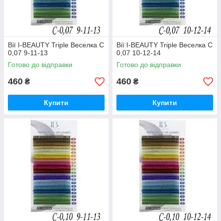
Вії I-BEAUTY Triple Веселка C
Вії I-BEAUTY Triple Веселка C
0,07 9-11-13
0,07 10-12-14
Готово до відправки
Готово до відправки
460
460
₴
₴
Купити
Купити