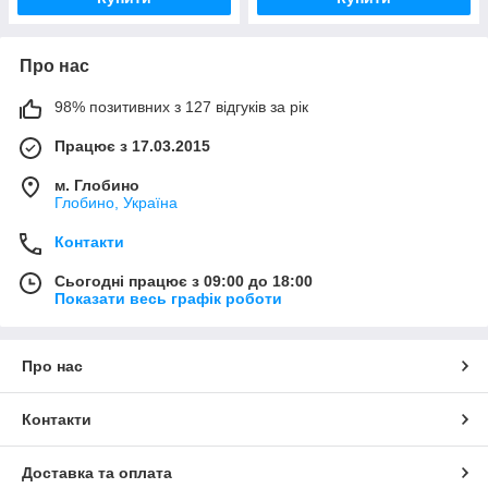
Про нас
98% позитивних з 127 відгуків за рік
Працює з 17.03.2015
м. Глобино
Глобино, Україна
Контакти
Сьогодні працює з 09:00 до 18:00
Показати весь графік роботи
Про нас
Контакти
Доставка та оплата