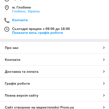
м. Глобино
Глобино, Україна
Контакти
Сьогодні працює з 09:00 до 18:00
Показати весь графік роботи
Про нас
Контакти
Доставка та оплата
Графік роботи
Повна версія сайту
Сайт створено на маркетплейсі
Prom.ua