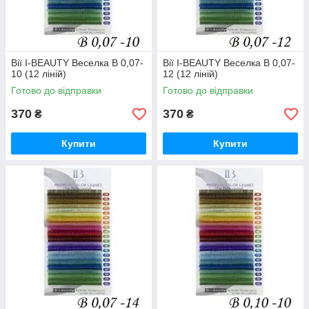
Вії I-BEAUTY Веселка B 0,07-
Вії I-BEAUTY Веселка B 0,07-
10 (12 ліній)
12 (12 ліній)
Готово до відправки
Готово до відправки
370
370
₴
₴
Купити
Купити