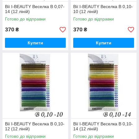
Вії I-BEAUTY Веселка B 0,07-
Вії I-BEAUTY Веселка B 0,10-
14 (12 ліній)
10 (12 ліній)
Готово до відправки
Готово до відправки
370
370
₴
₴
Купити
Купити
Вії I-BEAUTY Веселка B 0,10-
Вії I-BEAUTY Веселка B 0,10-
12 (12 ліній)
14 (12 ліній)
Готово до відправки
Готово до відправки