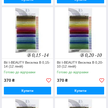
Вії I-BEAUTY Веселка B 0,15-
Вії I-BEAUTY Веселка B 0,20-
14 (12 ліній)
10 (12 ліній)
Готово до відправки
Готово до відправки
370
370
₴
₴
Купити
Купити