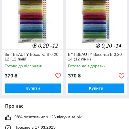
Вії I-BEAUTY Веселка B 0,20-
Вії I-BEAUTY Веселка B 0,20-
12 (12 ліній)
14 (12 ліній)
Готово до відправки
Готово до відправки
370
370
₴
₴
Купити
Купити
Про нас
98% позитивних з 126 відгуків за рік
Працює з 17.03.2015