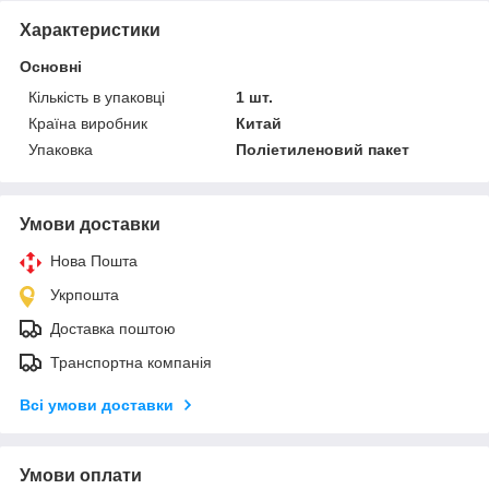
Характеристики
Основні
Кількість в упаковці
1 шт.
Країна виробник
Китай
Упаковка
Поліетиленовий пакет
Умови доставки
Нова Пошта
Укрпошта
Доставка поштою
Транспортна компанія
Всі умови доставки
Умови оплати