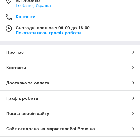
м. Глобино
Глобино, Україна
Контакти
Сьогодні працює з 09:00 до 18:00
Показати весь графік роботи
Про нас
Контакти
Доставка та оплата
Графік роботи
Повна версія сайту
Сайт створено на маркетплейсі
Prom.ua