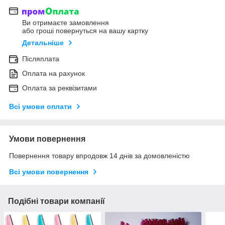
Ви отримаєте замовлення
або гроші повернуться на вашу картку
Детальніше
Післяплата
Оплата на рахунок
Оплата за реквізитами
Всі умови оплати
Умови повернення
Повернення товару впродовж 14 днів за домовленістю
Всі умови повернення
Подібні товари компанії