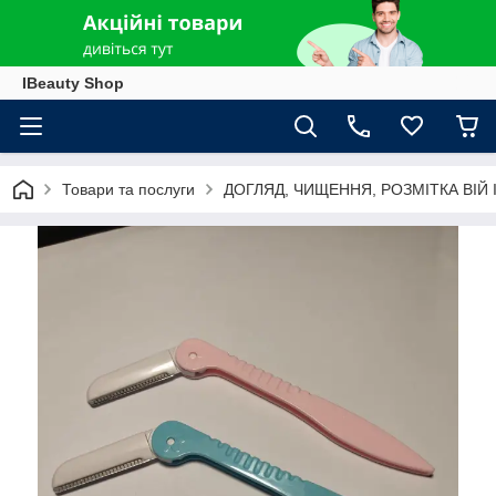
IBeauty Shop
Товари та послуги
ДОГЛЯД, ЧИЩЕННЯ, РОЗМІТКА ВІЙ І