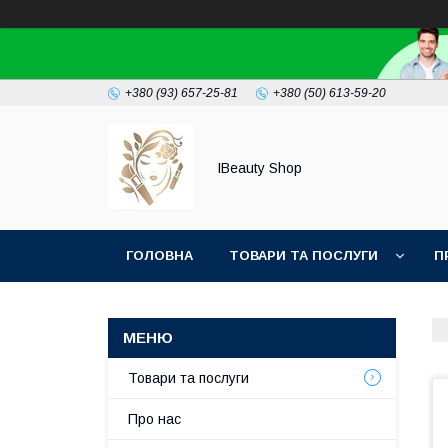
+380 (93) 657-25-81
+380 (50) 613-59-20
IBeauty Shop
ГОЛОВНА
ТОВАРИ ТА ПОСЛУГИ
П
Товари та послуги
Про нас