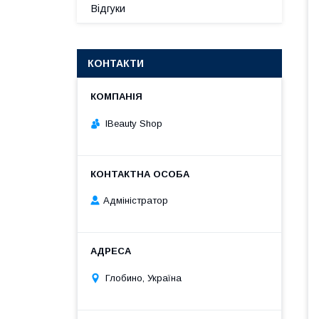
Відгуки
КОНТАКТИ
IBeauty Shop
Адміністратор
Глобино, Україна