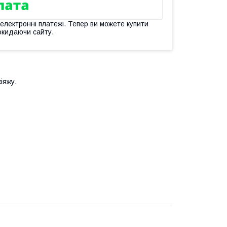
 електронні платежі. Тепер ви можете купити
окидаючи сайту.
іяжу.