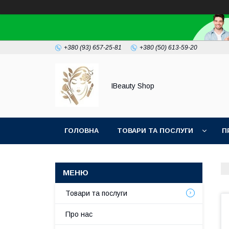
+380 (93) 657-25-81
+380 (50) 613-59-20
IBeauty Shop
ГОЛОВНА
ТОВАРИ ТА ПОСЛУГИ
П
Товари та послуги
Про нас