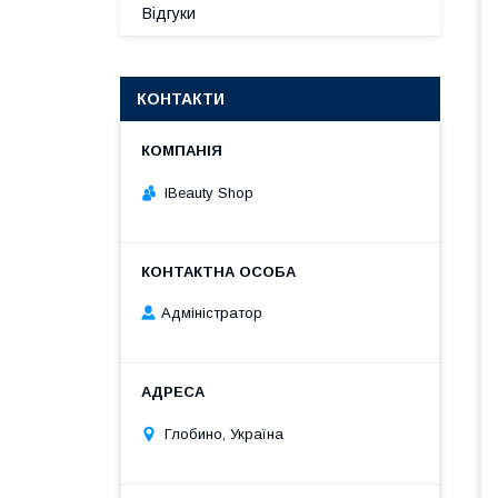
Відгуки
КОНТАКТИ
IBeauty Shop
Адміністратор
Глобино, Україна