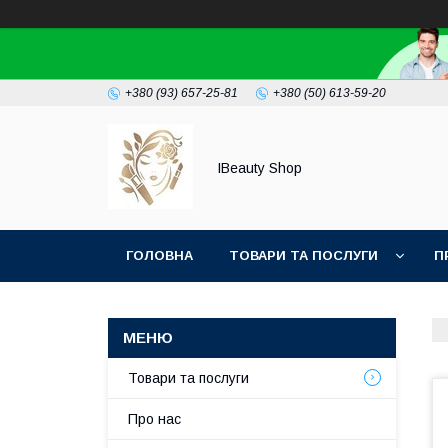
+380 (93) 657-25-81
+380 (50) 613-59-20
IBeauty Shop
ГОЛОВНА
ТОВАРИ ТА ПОСЛУГИ
П
Товари та послуги
Про нас