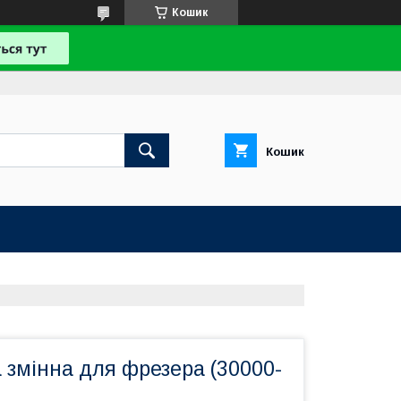
Кошик
Кошик
 змінна для фрезера (30000-