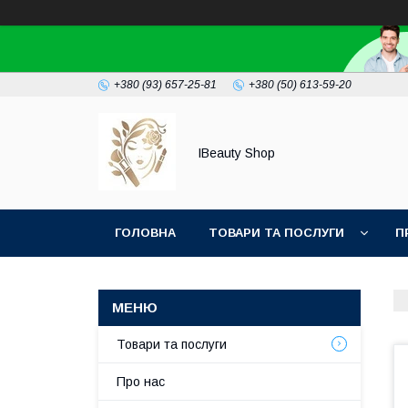
+380 (93) 657-25-81
+380 (50) 613-59-20
IBeauty Shop
ГОЛОВНА
ТОВАРИ ТА ПОСЛУГИ
П
Товари та послуги
Про нас