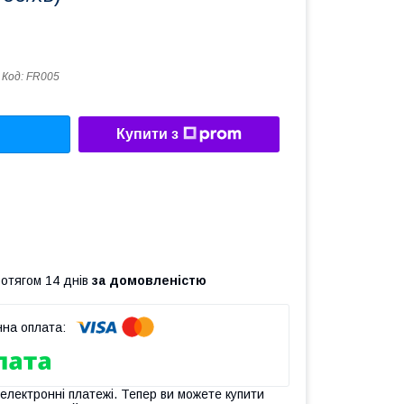
Код:
FR005
Купити з
ротягом 14 днів
за домовленістю
 електронні платежі. Тепер ви можете купити