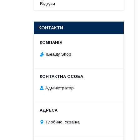
Відгуки
КОНТАКТИ
IBeauty Shop
Адміністратор
Глобино, Україна