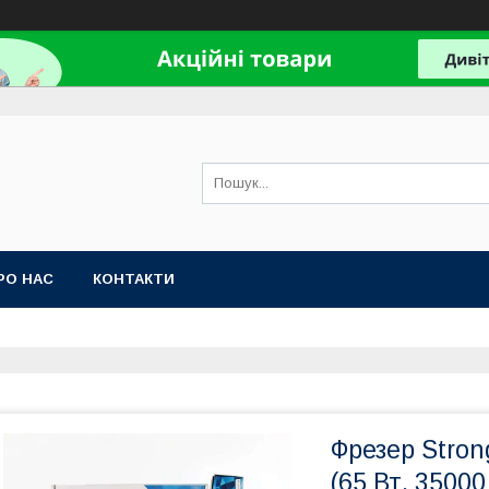
РО НАС
КОНТАКТИ
Фрезер Stron
(65 Вт, 35000