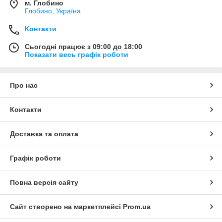
м. Глобино
Глобино, Україна
Контакти
Сьогодні працює з 09:00 до 18:00
Показати весь графік роботи
Про нас
Контакти
Доставка та оплата
Графік роботи
Повна версія сайту
Сайт створено на маркетплейсі
Prom.ua