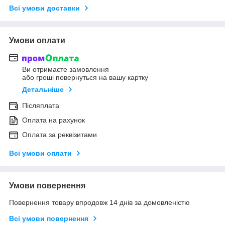
Всі умови доставки
Умови оплати
Ви отримаєте замовлення
або гроші повернуться на вашу картку
Детальніше
Післяплата
Оплата на рахунок
Оплата за реквізитами
Всі умови оплати
Умови повернення
Повернення товару впродовж 14 днів за домовленістю
Всі умови повернення