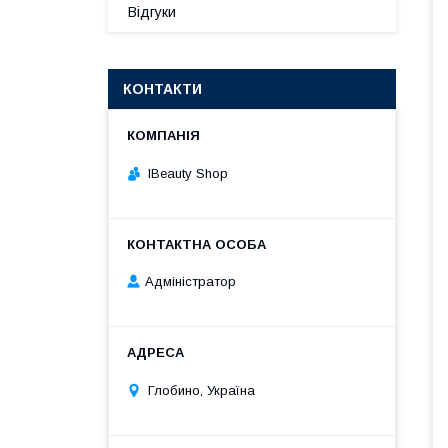
Відгуки
КОНТАКТИ
IBeauty Shop
Адміністратор
Глобино, Україна