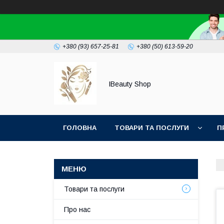
+380 (93) 657-25-81
+380 (50) 613-59-20
IBeauty Shop
ГОЛОВНА
ТОВАРИ ТА ПОСЛУГИ
П
Товари та послуги
Про нас