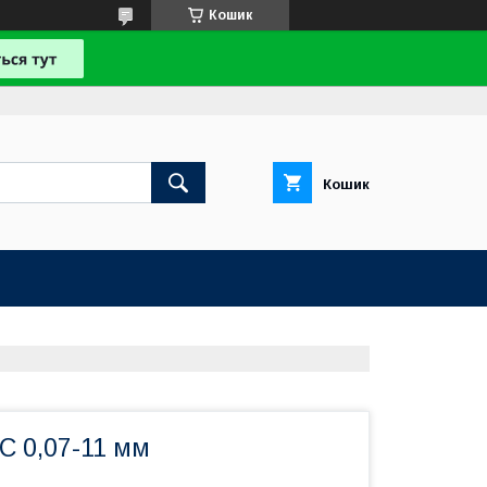
Кошик
Кошик
СC 0,07-11 мм