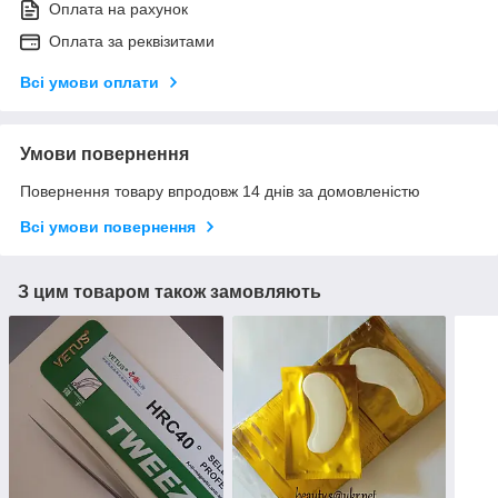
Оплата на рахунок
Оплата за реквізитами
Всі умови оплати
Умови повернення
Повернення товару впродовж 14 днів за домовленістю
Всі умови повернення
З цим товаром також замовляють