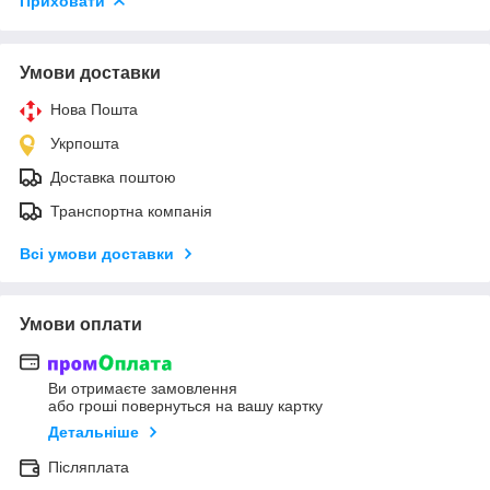
Приховати
Умови доставки
Нова Пошта
Укрпошта
Доставка поштою
Транспортна компанія
Всі умови доставки
Умови оплати
Ви отримаєте замовлення
або гроші повернуться на вашу картку
Детальніше
Післяплата