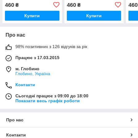
460
460
460
₴
₴
Купити
Купити
Про нас
98% позитивних з 126 відгуків за рік
Працює з 17.03.2015
м. Глобино
Глобино, Україна
Контакти
Сьогодні працює з 09:00 до 18:00
Показати весь графік роботи
Про нас
Контакти