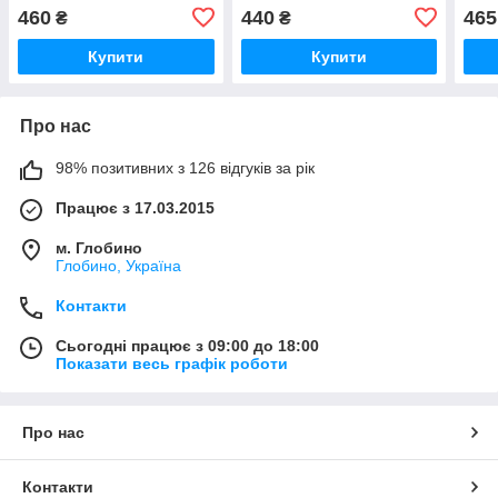
460
440
465
₴
₴
Купити
Купити
Про нас
98% позитивних з 126 відгуків за рік
Працює з 17.03.2015
м. Глобино
Глобино, Україна
Контакти
Сьогодні працює з 09:00 до 18:00
Показати весь графік роботи
Про нас
Контакти