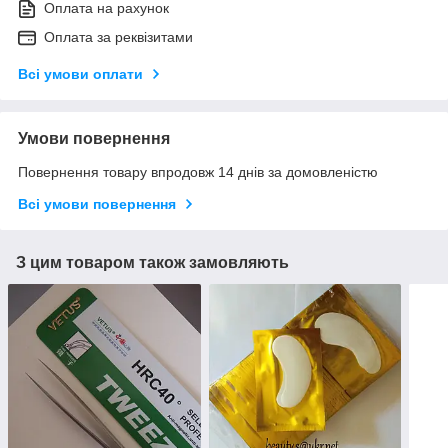
Оплата на рахунок
Оплата за реквізитами
Всі умови оплати
Умови повернення
Повернення товару впродовж 14 днів за домовленістю
Всі умови повернення
З цим товаром також замовляють