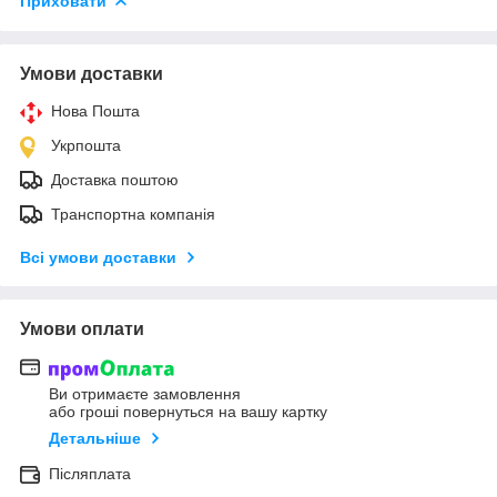
Приховати
Умови доставки
Нова Пошта
Укрпошта
Доставка поштою
Транспортна компанія
Всі умови доставки
Умови оплати
Ви отримаєте замовлення
або гроші повернуться на вашу картку
Детальніше
Післяплата