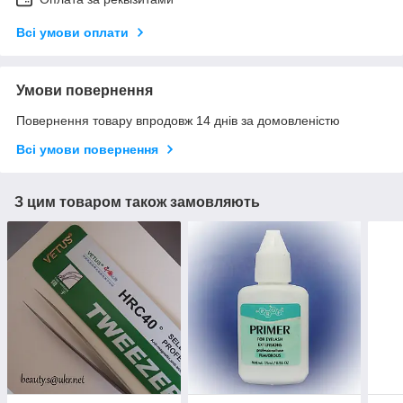
Всі умови оплати
Умови повернення
Повернення товару впродовж 14 днів за домовленістю
Всі умови повернення
З цим товаром також замовляють