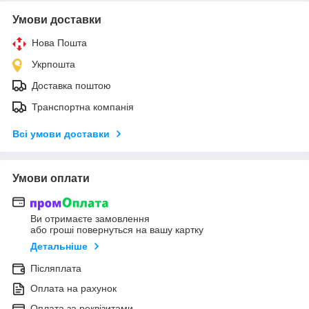
Умови доставки
Нова Пошта
Укрпошта
Доставка поштою
Транспортна компанія
Всі умови доставки
Умови оплати
Ви отримаєте замовлення
або гроші повернуться на вашу картку
Детальніше
Післяплата
Оплата на рахунок
Оплата за реквізитами