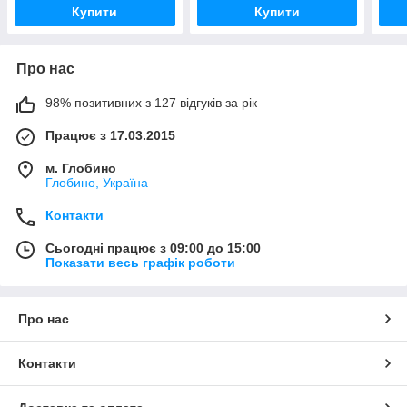
Купити
Купити
Про нас
98% позитивних з 127 відгуків за рік
Працює з 17.03.2015
м. Глобино
Глобино, Україна
Контакти
Сьогодні працює з 09:00 до 15:00
Показати весь графік роботи
Про нас
Контакти