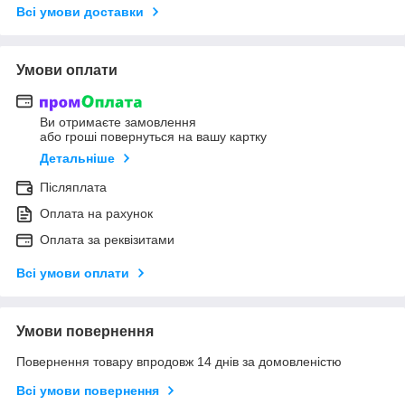
Всі умови доставки
Умови оплати
Ви отримаєте замовлення
або гроші повернуться на вашу картку
Детальніше
Післяплата
Оплата на рахунок
Оплата за реквізитами
Всі умови оплати
Умови повернення
Повернення товару впродовж 14 днів за домовленістю
Всі умови повернення