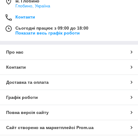
м. Глобино
Глобино, Україна
Контакти
Сьогодні працює з 09:00 до 18:00
Показати весь графік роботи
Про нас
Контакти
Доставка та оплата
Графік роботи
Повна версія сайту
Сайт створено на маркетплейсі
Prom.ua