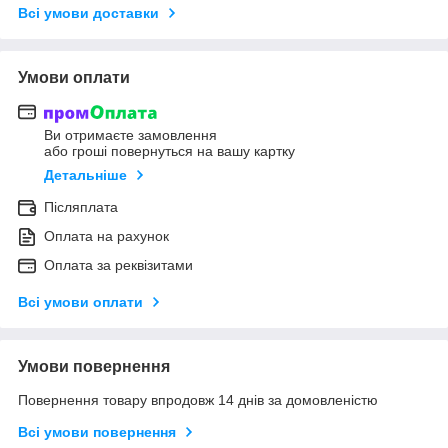
Всі умови доставки
Умови оплати
Ви отримаєте замовлення
або гроші повернуться на вашу картку
Детальніше
Післяплата
Оплата на рахунок
Оплата за реквізитами
Всі умови оплати
Умови повернення
Повернення товару впродовж 14 днів за домовленістю
Всі умови повернення