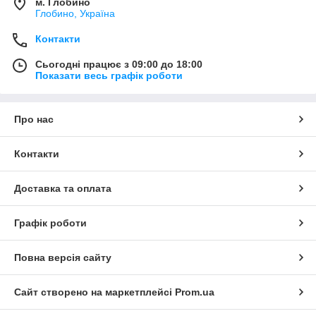
м. Глобино
Глобино, Україна
Контакти
Сьогодні працює з 09:00 до 18:00
Показати весь графік роботи
Про нас
Контакти
Доставка та оплата
Графік роботи
Повна версія сайту
Сайт створено на маркетплейсі
Prom.ua