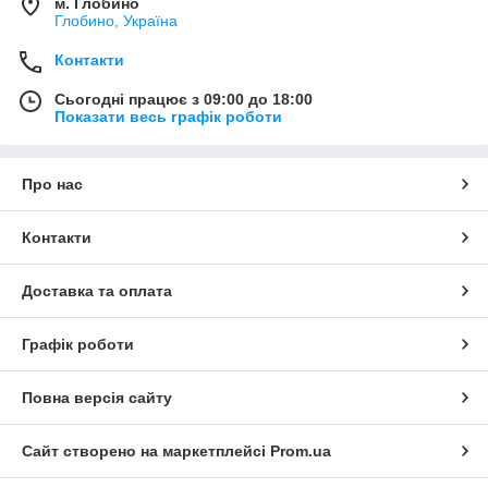
м. Глобино
Глобино, Україна
Контакти
Сьогодні працює з 09:00 до 18:00
Показати весь графік роботи
Про нас
Контакти
Доставка та оплата
Графік роботи
Повна версія сайту
Сайт створено на маркетплейсі
Prom.ua