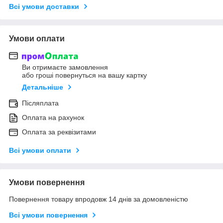
Всі умови доставки
Умови оплати
Ви отримаєте замовлення
або гроші повернуться на вашу картку
Детальніше
Післяплата
Оплата на рахунок
Оплата за реквізитами
Всі умови оплати
Умови повернення
Повернення товару впродовж 14 днів за домовленістю
Всі умови повернення