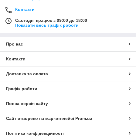
Контакти
Сьогодні працює з 09:00 до 18:00
Показати весь графік роботи
Про нас
Контакти
Доставка та оплата
Графік роботи
Повна версія сайту
Сайт створено на маркетплейсі
Prom.ua
Політика конфіденційності