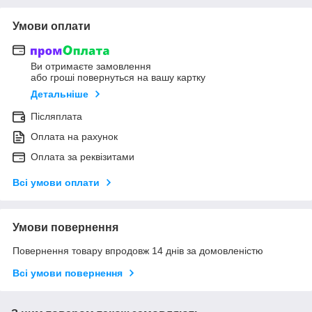
Умови оплати
Ви отримаєте замовлення
або гроші повернуться на вашу картку
Детальніше
Післяплата
Оплата на рахунок
Оплата за реквізитами
Всі умови оплати
Умови повернення
Повернення товару впродовж 14 днів за домовленістю
Всі умови повернення