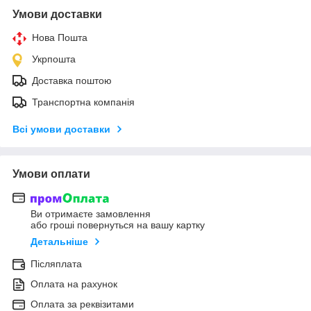
Умови доставки
Нова Пошта
Укрпошта
Доставка поштою
Транспортна компанія
Всі умови доставки
Умови оплати
Ви отримаєте замовлення
або гроші повернуться на вашу картку
Детальніше
Післяплата
Оплата на рахунок
Оплата за реквізитами