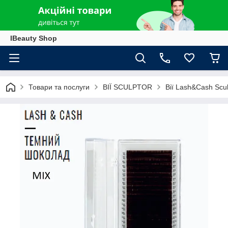
IBeauty Shop
Товари та послуги
ВІЇ SCULPTOR
Вії Lash&Cash Scul