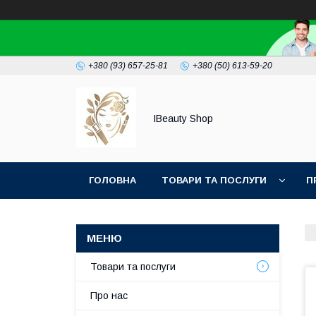
+380 (93) 657-25-81
+380 (50) 613-59-20
IBeauty Shop
ГОЛОВНА
ТОВАРИ ТА ПОСЛУГИ
П
Товари та послуги
Про нас