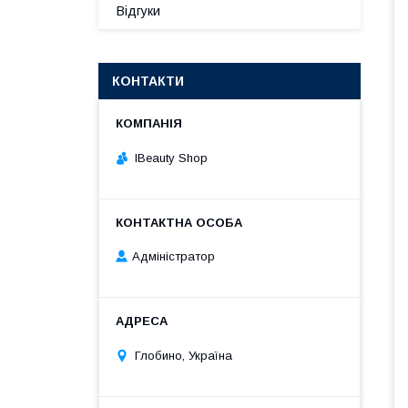
Відгуки
КОНТАКТИ
IBeauty Shop
Адміністратор
Глобино, Україна