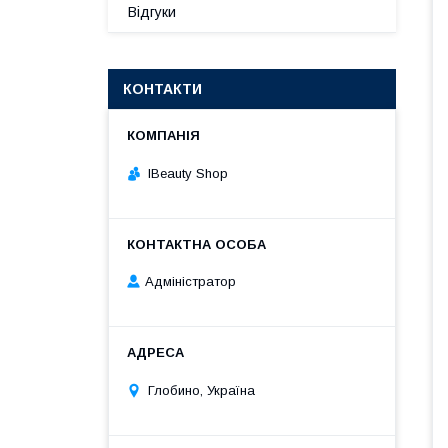
Відгуки
КОНТАКТИ
IBeauty Shop
Адміністратор
Глобино, Україна