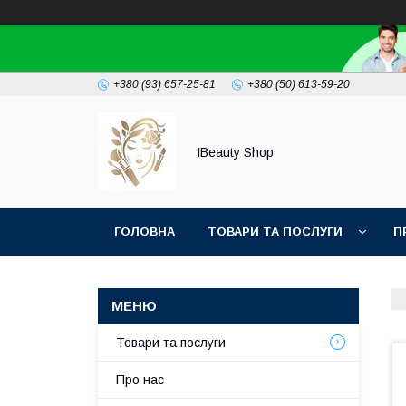
+380 (93) 657-25-81
+380 (50) 613-59-20
IBeauty Shop
ГОЛОВНА
ТОВАРИ ТА ПОСЛУГИ
П
Товари та послуги
Про нас