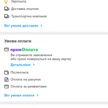
Укрпошта
Доставка поштою
Транспортна компанія
Всі умови доставки
Умови оплати
Ви отримаєте замовлення
або гроші повернуться на вашу картку
Детальніше
Післяплата
Оплата на рахунок
Оплата за реквізитами
Всі умови оплати