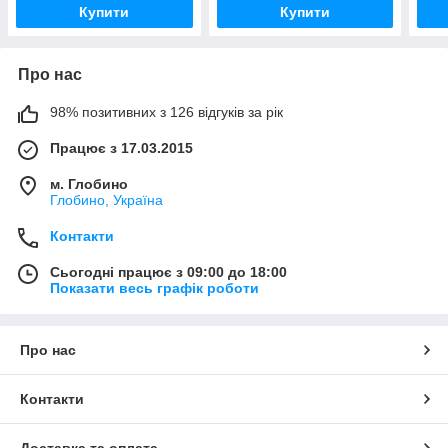
Купити
Купити
Про нас
98% позитивних з 126 відгуків за рік
Працює з 17.03.2015
м. Глобино
Глобино, Україна
Контакти
Сьогодні працює з 09:00 до 18:00
Показати весь графік роботи
Про нас
Контакти
Доставка та оплата