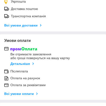
Укрпошта
Доставка поштою
Транспортна компанія
Всі умови доставки
Умови оплати
Ви отримаєте замовлення
або гроші повернуться на вашу картку
Детальніше
Післяплата
Оплата на рахунок
Оплата за реквізитами
Всі умови оплати