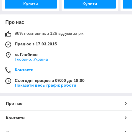
Купити
Купити
Про нас
98% позитивних з 126 відгуків за рік
Працює з 17.03.2015
м. Глобино
Глобино, Україна
Контакти
Сьогодні працює з 09:00 до 18:00
Показати весь графік роботи
Про нас
Контакти