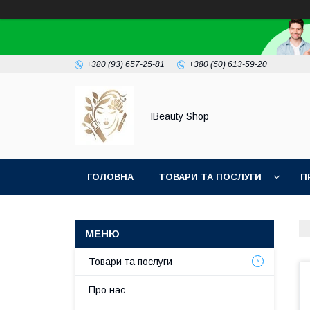
+380 (93) 657-25-81
+380 (50) 613-59-20
IBeauty Shop
ГОЛОВНА
ТОВАРИ ТА ПОСЛУГИ
П
Товари та послуги
Про нас