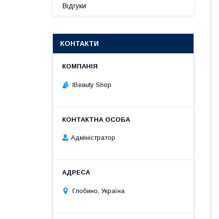
Відгуки
КОНТАКТИ
IBeauty Shop
Адміністратор
Глобино, Україна