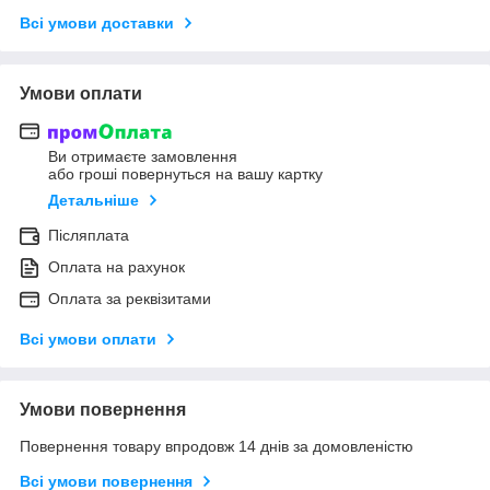
Всі умови доставки
Умови оплати
Ви отримаєте замовлення
або гроші повернуться на вашу картку
Детальніше
Післяплата
Оплата на рахунок
Оплата за реквізитами
Всі умови оплати
Умови повернення
Повернення товару впродовж 14 днів за домовленістю
Всі умови повернення