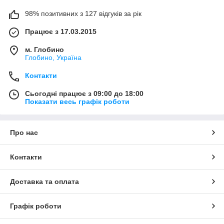
98% позитивних з 127 відгуків за рік
Працює з 17.03.2015
м. Глобино
Глобино, Україна
Контакти
Сьогодні працює з 09:00 до 18:00
Показати весь графік роботи
Про нас
Контакти
Доставка та оплата
Графік роботи