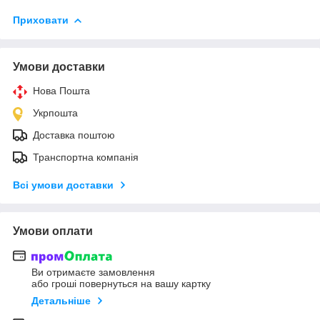
Приховати
Умови доставки
Нова Пошта
Укрпошта
Доставка поштою
Транспортна компанія
Всі умови доставки
Умови оплати
Ви отримаєте замовлення
або гроші повернуться на вашу картку
Детальніше