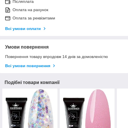
Післяплата
Оплата на рахунок
Оплата за реквізитами
Всі умови оплати
Умови повернення
Повернення товару впродовж 14 днів за домовленістю
Всі умови повернення
Подібні товари компанії