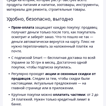
продукты питания и напитки, зоотовары, инструменты,
материалы для ремонта, строительные товары.
Удобно, безопасно, выгодно
Пром-оплата
защищает каждую покупку: продавец
получает деньги только после того, как покупатель
осмотрит и заберёт заказ. Что-то пошло не так —
деньги автоматически вернутся на карту. Плюс не
нужно переплачивать за наложенный платёж на
почте.
С подпиской Smart — бесплатная доставка по всей
Украине за 50 грн в месяц. Достаточно одной
покупки, чтобы подписка окупилась.
Регулярно проходят
акции и сезонные скидки от
продавцов.
Следим за тем, чтобы скидки были
настоящими. Актуальные предложения — на
главной странице или в приложении.
Крупные покупки можно
оплатить частями
: от 2 до
24 платежей. Нужен только кредитный лимит в
банке.