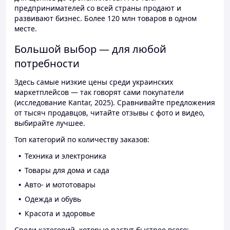
предпринимателей со всей страны продают и
развивают бизнес. Более 120 млн товаров в одном
месте.
Большой выбор — для любой
потребности
Здесь самые низкие цены среди украинских
маркетплейсов — так говорят сами покупатели
(исследование Kantar, 2025). Сравнивайте предложения
от тысяч продавцов, читайте отзывы с фото и видео,
выбирайте лучшее.
Топ категорий по количеству заказов:
Техника и электроника
Товары для дома и сада
Авто- и мототовары
Одежда и обувь
Красота и здоровье
Среди категорий, которые растут быстрее всего: