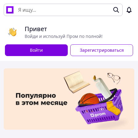
Привет
Войди и используй Пром по полной!
Войти
Зарегистрироваться