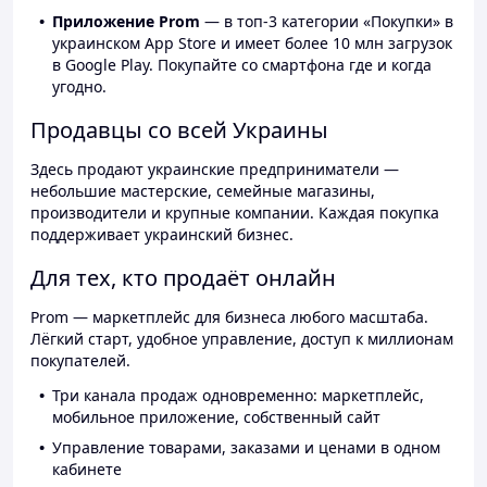
Приложение Prom
— в топ-3 категории «Покупки» в
украинском App Store и имеет более 10 млн загрузок
в Google Play. Покупайте со смартфона где и когда
угодно.
Продавцы со всей Украины
Здесь продают украинские предприниматели —
небольшие мастерские, семейные магазины,
производители и крупные компании. Каждая покупка
поддерживает украинский бизнес.
Для тех, кто продаёт онлайн
Prom — маркетплейс для бизнеса любого масштаба.
Лёгкий старт, удобное управление, доступ к миллионам
покупателей.
Три канала продаж одновременно: маркетплейс,
мобильное приложение, собственный сайт
Управление товарами, заказами и ценами в одном
кабинете