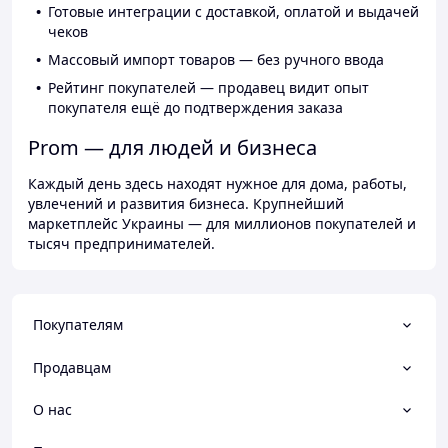
Готовые интеграции с доставкой, оплатой и выдачей
чеков
Массовый импорт товаров — без ручного ввода
Рейтинг покупателей — продавец видит опыт
покупателя ещё до подтверждения заказа
Prom — для людей и бизнеса
Каждый день здесь находят нужное для дома, работы,
увлечений и развития бизнеса. Крупнейший
маркетплейс Украины — для миллионов покупателей и
тысяч предпринимателей.
Покупателям
Продавцам
О нас