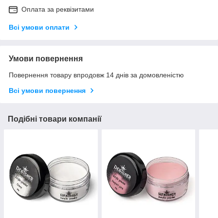
Оплата за реквізитами
Всі умови оплати
Умови повернення
Повернення товару впродовж 14 днів за домовленістю
Всі умови повернення
Подібні товари компанії