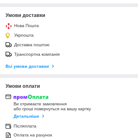
Умови доставки
Нова Пошта
Укрпошта
Доставка поштою
Транспортна компанія
Всі умови доставки
Умови оплати
Ви отримаєте замовлення
або гроші повернуться на вашу картку
Детальніше
Післяплата
Оплата на рахунок