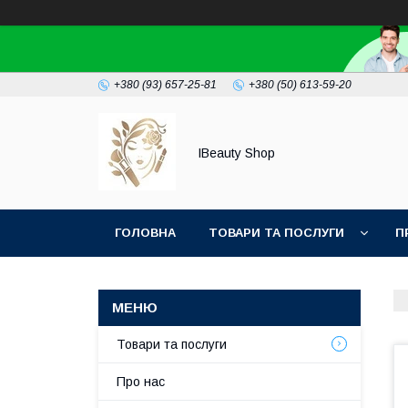
+380 (93) 657-25-81
+380 (50) 613-59-20
IBeauty Shop
ГОЛОВНА
ТОВАРИ ТА ПОСЛУГИ
П
Товари та послуги
Про нас