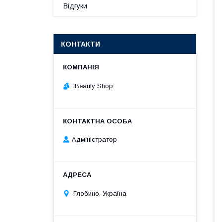
Відгуки
КОНТАКТИ
IBeauty Shop
Адміністратор
Глобино, Україна