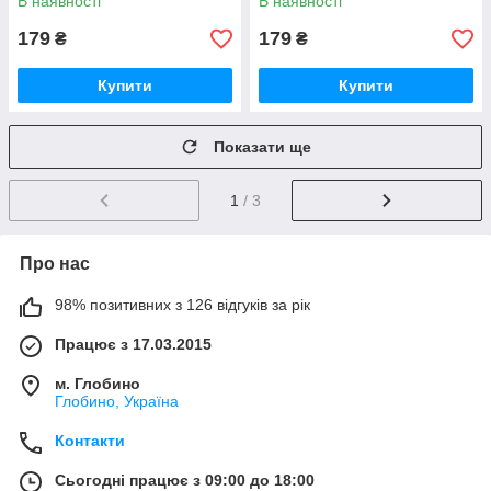
В наявності
В наявності
179
179
₴
₴
Купити
Купити
Показати ще
1
/ 3
Про нас
98% позитивних з 126 відгуків за рік
Працює з 17.03.2015
м. Глобино
Глобино, Україна
Контакти
Сьогодні працює з 09:00 до 18:00